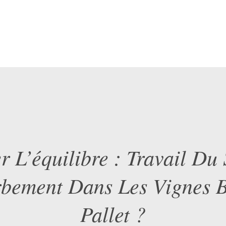
r L’équilibre : Travail Du
bement Dans Les Vignes 
Pallet ?