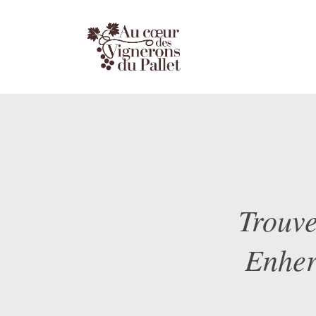
Trouve
Enher