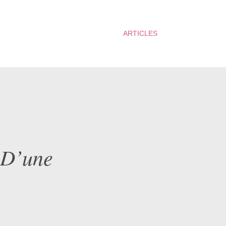
ARTICLES
 D’une