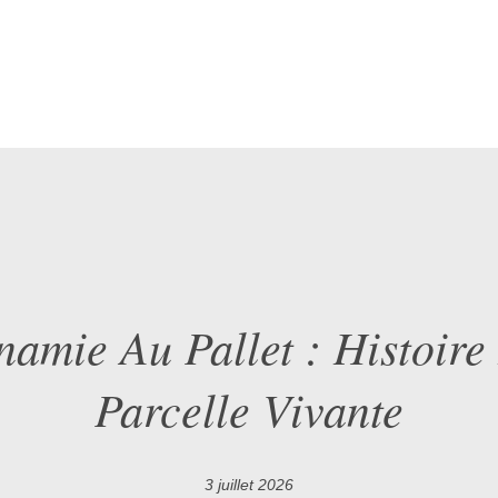
namie Au Pallet : Histoire
Parcelle Vivante
3 juillet 2026