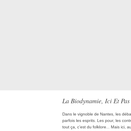
La Biodynamie, Ici Et Pas 
Dans le vignoble de Nantes, les déba
parfois les esprits. Les pour, les con
tout ça, c’est du folklore... Mais ici, 