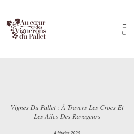
ARTICLES
Vignes Du Pallet : À Travers Les Crocs Et
Les Ailes Des Ravageurs
4 février 2026