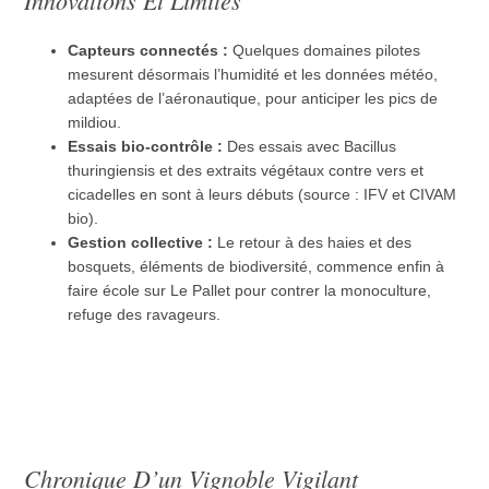
Capteurs connectés :
Quelques domaines pilotes
mesurent désormais l’humidité et les données météo,
adaptées de l’aéronautique, pour anticiper les pics de
mildiou.
Essais bio-contrôle :
Des essais avec Bacillus
thuringiensis et des extraits végétaux contre vers et
cicadelles en sont à leurs débuts (source : IFV et CIVAM
bio).
Gestion collective :
Le retour à des haies et des
bosquets, éléments de biodiversité, commence enfin à
faire école sur Le Pallet pour contrer la monoculture,
refuge des ravageurs.
Chronique D’un Vignoble Vigilant