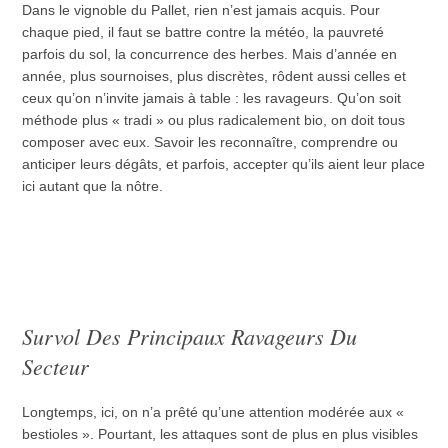
Dans le vignoble du Pallet, rien n’est jamais acquis. Pour
chaque pied, il faut se battre contre la météo, la pauvreté
parfois du sol, la concurrence des herbes. Mais d’année en
année, plus sournoises, plus discrètes, rôdent aussi celles et
ceux qu’on n’invite jamais à table : les ravageurs. Qu’on soit
méthode plus « tradi » ou plus radicalement bio, on doit tous
composer avec eux. Savoir les reconnaître, comprendre ou
anticiper leurs dégâts, et parfois, accepter qu’ils aient leur place
ici autant que la nôtre.
Survol Des Principaux Ravageurs Du
Secteur
Longtemps, ici, on n’a prêté qu’une attention modérée aux «
bestioles ». Pourtant, les attaques sont de plus en plus visibles