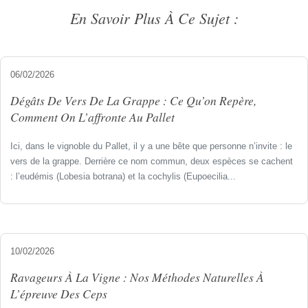
En Savoir Plus À Ce Sujet :
06/02/2026
Dégâts De Vers De La Grappe : Ce Qu’on Repère,
Comment On L’affronte Au Pallet
Ici, dans le vignoble du Pallet, il y a une bête que personne n’invite : le
vers de la grappe. Derrière ce nom commun, deux espèces se cachent
: l’eudémis (Lobesia botrana) et la cochylis (Eupoecilia...
10/02/2026
Ravageurs À La Vigne : Nos Méthodes Naturelles À
L’épreuve Des Ceps