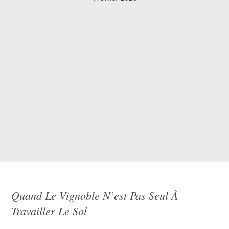
Quand Le Vignoble N’est Pas Seul À
Travailler Le Sol