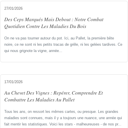
27/01/2026
Des Ceps Marqués Mais Debout : Notre Combat
Quotidien Contre Les Maladies Du Bois
On ne va pas tourner autour du pot. Ici, au Pallet, la première bête
noire, ce ne sont ni les petits tracas de grêle, ni les gelées tardives. Ce
qui nous grignote la vigne, année...
17/01/2026
Au Chevet Des Vignes : Repérer, Comprendre Et
Combattre Les Maladies Au Pallet
Tous les ans, on ressort les mêmes cartes, ou presque. Les grandes
maladies sont connues, mais il y a toujours une nuance, une année qui
fait mentir les statistiques. Voici les stars - malheureuses - de nos pr...