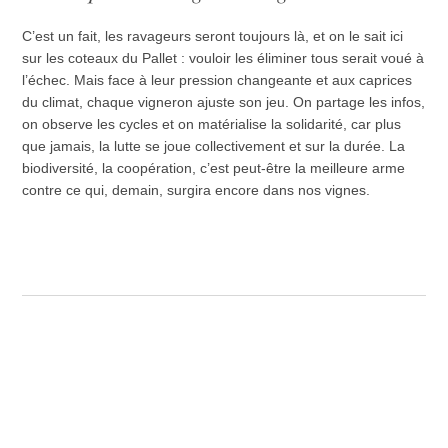
C’est un fait, les ravageurs seront toujours là, et on le sait ici
sur les coteaux du Pallet : vouloir les éliminer tous serait voué à
l’échec. Mais face à leur pression changeante et aux caprices
du climat, chaque vigneron ajuste son jeu. On partage les infos,
on observe les cycles et on matérialise la solidarité, car plus
que jamais, la lutte se joue collectivement et sur la durée. La
biodiversité, la coopération, c’est peut-être la meilleure arme
contre ce qui, demain, surgira encore dans nos vignes.