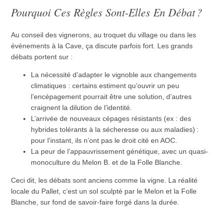
Pourquoi Ces Règles Sont-Elles En Débat ?
Au conseil des vignerons, au troquet du village ou dans les
événements à la Cave, ça discute parfois fort. Les grands
débats portent sur :
La nécessité d’adapter le vignoble aux changements
climatiques : certains estiment qu’ouvrir un peu
l’encépagement pourrait être une solution, d’autres
craignent la dilution de l’identité.
L’arrivée de nouveaux cépages résistants (ex : des
hybrides tolérants à la sécheresse ou aux maladies) :
pour l’instant, ils n’ont pas le droit cité en AOC.
La peur de l’appauvrissement génétique, avec un quasi-
monoculture du Melon B. et de la Folle Blanche.
Ceci dit, les débats sont anciens comme la vigne. La réalité
locale du Pallet, c’est un sol sculpté par le Melon et la Folle
Blanche, sur fond de savoir-faire forgé dans la durée.