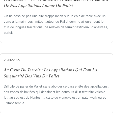
De Nos Appellations Autour Du Pallet
On ne dessine pas une aire d’appellation sur un coin de table avec un
verre à la main. Les limites, autour du Pallet comme ailleurs, sont le
fruit de longues tractations, de relevés de terrain fastidieux, d’analyses,
parfois...
25/06/2025
Au Cœur Du Terroir : Les Appellations Qui Font La
Singularité Des Vins Du Pallet
Difficile de parler du Pallet sans aborder ce casse-tête des appellations,
ces zones délimitées qui dessinent les contours d'un territoire viticole.
Ici, au sud-est de Nantes, la carte du vignoble est un patchwork où se
juxtaposent le...