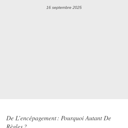
16 septembre 2025
De L’encépagement : Pourquoi Autant De
Règles ?