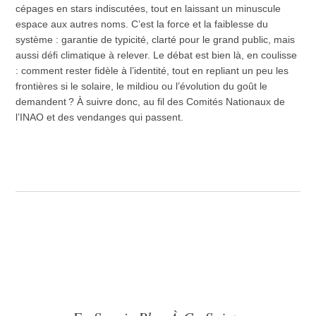
cépages en stars indiscutées, tout en laissant un minuscule
espace aux autres noms. C’est la force et la faiblesse du
système : garantie de typicité, clarté pour le grand public, mais
aussi défi climatique à relever. Le débat est bien là, en coulisse
: comment rester fidèle à l’identité, tout en repliant un peu les
frontières si le solaire, le mildiou ou l’évolution du goût le
demandent ? À suivre donc, au fil des Comités Nationaux de
l’INAO et des vendanges qui passent.