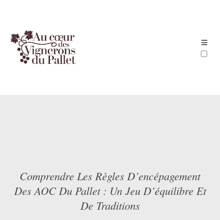
ARTICLES
Comprendre Les Règles D’encépagement
Des AOC Du Pallet : Un Jeu D’équilibre Et
De Traditions