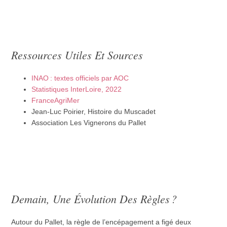
Ressources Utiles Et Sources
INAO : textes officiels par AOC
Statistiques InterLoire, 2022
FranceAgriMer
Jean-Luc Poirier, Histoire du Muscadet
Association Les Vignerons du Pallet
Demain, Une Évolution Des Règles ?
Autour du Pallet, la règle de l’encépagement a figé deux