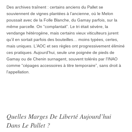
Des archives traînent : certains anciens du Pallet se
souviennent de vignes plantées à l’ancienne, où le Melon
poussait avec de la Folle Blanche, du Gamay parfois, sur la
même parcelle. On “complantait”. Le tri était sévère, la
vendange hétérogène, mais certains vieux viticulteurs jurent
qu’il en sortait parfois des bouteilles… moins typées, certes,
mais uniques. L'AOC et ses règles ont progressivement éliminé
ces pratiques. Aujourd’hui, seule une poignée de pieds de
Gamay ou de Chenin surnagent, souvent tolérés par l'INAO
comme “cépages accessoires à titre temporaire”, sans droit à
l'appellation.
Quelles Marges De Liberté Aujourd’hui
Dans Le Pallet ?