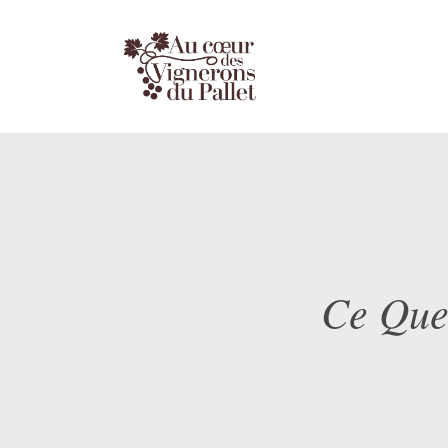
Ce Que 