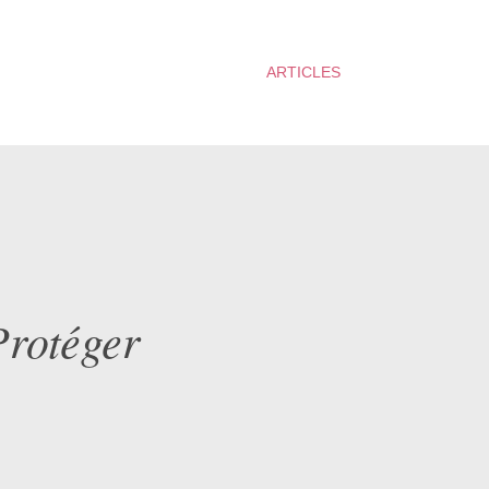
ARTICLES
Protéger