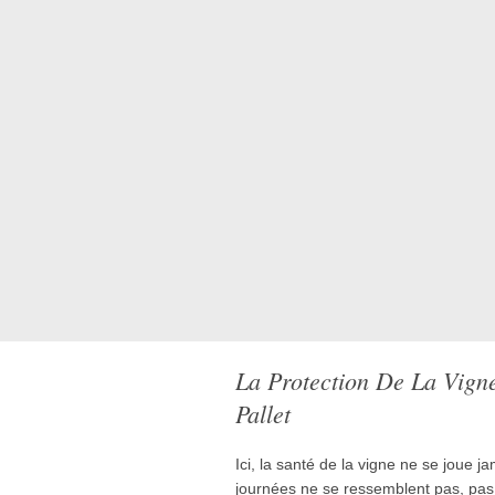
La Protection De La Vign
Pallet
Ici, la santé de la vigne ne se joue 
journées ne se ressemblent pas, pas p