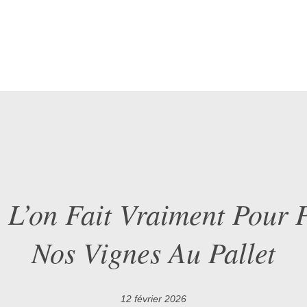
L’on Fait Vraiment Pour 
Nos Vignes Au Pallet
12 février 2026