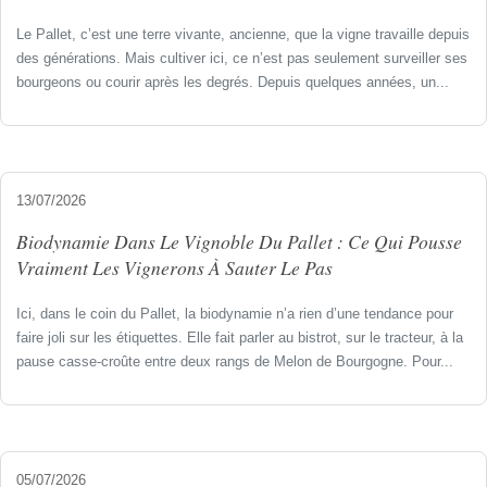
Le Pallet, c’est une terre vivante, ancienne, que la vigne travaille depuis
des générations. Mais cultiver ici, ce n’est pas seulement surveiller ses
bourgeons ou courir après les degrés. Depuis quelques années, un...
13/07/2026
Biodynamie Dans Le Vignoble Du Pallet : Ce Qui Pousse
Vraiment Les Vignerons À Sauter Le Pas
Ici, dans le coin du Pallet, la biodynamie n’a rien d’une tendance pour
faire joli sur les étiquettes. Elle fait parler au bistrot, sur le tracteur, à la
pause casse-croûte entre deux rangs de Melon de Bourgogne. Pour...
05/07/2026