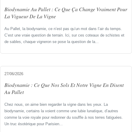
Biodynamie Au Pallet : Ce Que Ça Change Vraiment Pour
La Vigueur De La Vigne
Au Pallet, la biodynamie, ce n’est pas qu’un mot dans l’air du temps.
C’est une vraie question de terrain. Ici, sur ces coteaux de schistes et
de sables, chaque vigneron se pose la question de la...
27/06/2026
Biodynamie : Ce Que Nos Sols Et Notre Vigne En Disent
Au Pallet
Chez nous, on aime bien regarder la vigne dans les yeux. La
biodynamie, certains la voient comme une lubie lunatique, d’autres
comme la voie royale pour redonner du souffle à nos terres fatiguées.
Un truc ésotérique pour Parisien...