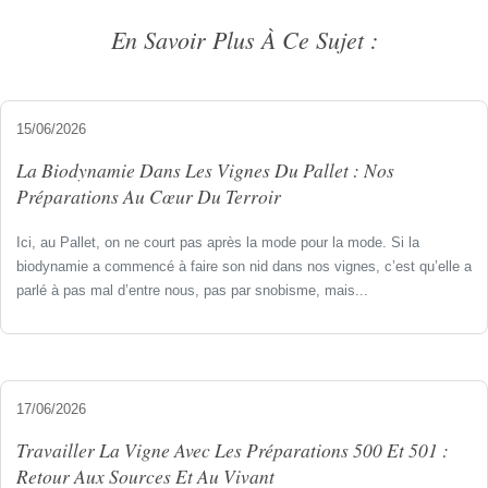
En Savoir Plus À Ce Sujet :
15/06/2026
La Biodynamie Dans Les Vignes Du Pallet : Nos
Préparations Au Cœur Du Terroir
Ici, au Pallet, on ne court pas après la mode pour la mode. Si la
biodynamie a commencé à faire son nid dans nos vignes, c’est qu’elle a
parlé à pas mal d’entre nous, pas par snobisme, mais...
17/06/2026
Travailler La Vigne Avec Les Préparations 500 Et 501 :
Retour Aux Sources Et Au Vivant