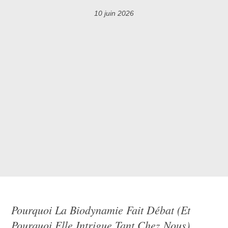
10 juin 2026
Pourquoi La Biodynamie Fait Débat (et
Pourquoi Elle Intrigue Tant Chez Nous)