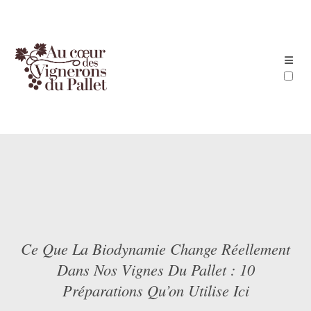
ARTICLES
Ce Que La Biodynamie Change Réellement
Dans Nos Vignes Du Pallet : 10
Préparations Qu’on Utilise Ici