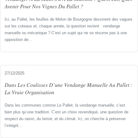
Avenir Pour Nos Vignes Du Pallet ?
Ici, au Pallet, les feuilles de Melon de Bourgogne dessinent des vagues
sur les coteaux et, chaque année, la question revient : vendange
manuelle ou mécanique ? C’est un sujet qui ne se résume pas à une
opposition de...
27/12/2025
Dans Les Coulisses D’une Vendange Manuelle Au Pallet :
La Vraie Organisation
Dans les communes comme Le Pallet, la vendange manuelle, c’est
bien plus qu’une tradition. C’est un choix revendiqué, une question de
respect du raisin, du terroir, et du climat. Ici, on cherche à préserver
l’intégrit...