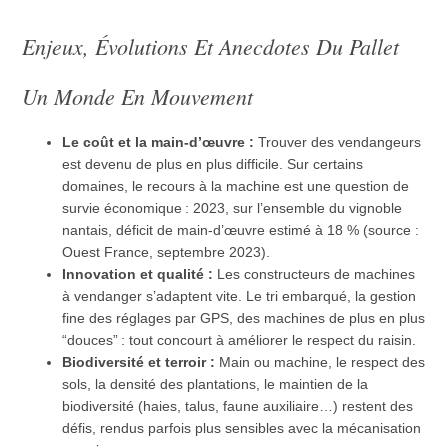
Enjeux, Évolutions Et Anecdotes Du Pallet
Un Monde En Mouvement
Le coût et la main-d’œuvre :
Trouver des vendangeurs
est devenu de plus en plus difficile. Sur certains
domaines, le recours à la machine est une question de
survie économique : 2023, sur l’ensemble du vignoble
nantais, déficit de main-d’œuvre estimé à 18 % (source :
Ouest France, septembre 2023).
Innovation et qualité :
Les constructeurs de machines
à vendanger s’adaptent vite. Le tri embarqué, la gestion
fine des réglages par GPS, des machines de plus en plus
“douces” : tout concourt à améliorer le respect du raisin.
Biodiversité et terroir :
Main ou machine, le respect des
sols, la densité des plantations, le maintien de la
biodiversité (haies, talus, faune auxiliaire…) restent des
défis, rendus parfois plus sensibles avec la mécanisation