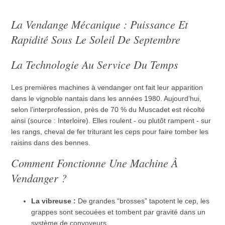
La Vendange Mécanique : Puissance Et
Rapidité Sous Le Soleil De Septembre
La Technologie Au Service Du Temps
Les premières machines à vendanger ont fait leur apparition
dans le vignoble nantais dans les années 1980. Aujourd’hui,
selon l’interprofession, près de 70 % du Muscadet est récolté
ainsi (source : Interloire). Elles roulent - ou plutôt rampent - sur
les rangs, cheval de fer triturant les ceps pour faire tomber les
raisins dans des bennes.
Comment Fonctionne Une Machine À
Vendanger ?
La vibreuse :
De grandes “brosses” tapotent le cep, les
grappes sont secouées et tombent par gravité dans un
système de convoyeurs.