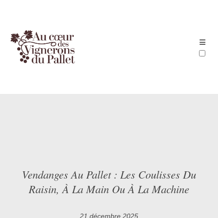
ARTICLES
Vendanges Au Pallet : Les Coulisses Du
Raisin, À La Main Ou À La Machine
21 décembre 2025