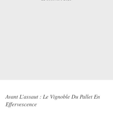
Avant L’assaut : Le Vignoble Du Pallet En
Effervescence