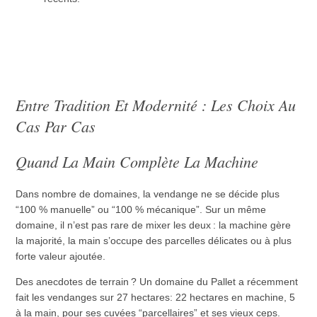
Entre Tradition Et Modernité : Les Choix Au
Cas Par Cas
Quand La Main Complète La Machine
Dans nombre de domaines, la vendange ne se décide plus
“100 % manuelle” ou “100 % mécanique”. Sur un même
domaine, il n’est pas rare de mixer les deux : la machine gère
la majorité, la main s’occupe des parcelles délicates ou à plus
forte valeur ajoutée.
Des anecdotes de terrain ? Un domaine du Pallet a récemment
fait les vendanges sur 27 hectares: 22 hectares en machine, 5
à la main, pour ses cuvées “parcellaires” et ses vieux ceps.