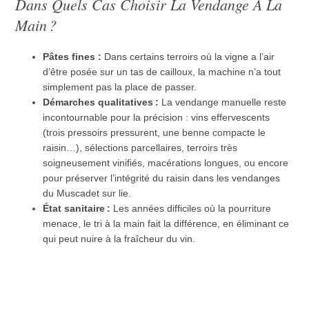
Dans Quels Cas Choisir La Vendange À La
Main ?
Pâtes fines :
Dans certains terroirs où la vigne a l’air
d’être posée sur un tas de cailloux, la machine n’a tout
simplement pas la place de passer.
Démarches qualitatives :
La vendange manuelle reste
incontournable pour la précision : vins effervescents
(trois pressoirs pressurent, une benne compacte le
raisin…), sélections parcellaires, terroirs très
soigneusement vinifiés, macérations longues, ou encore
pour préserver l’intégrité du raisin dans les vendanges
du Muscadet sur lie.
État sanitaire :
Les années difficiles où la pourriture
menace, le tri à la main fait la différence, en éliminant ce
qui peut nuire à la fraîcheur du vin.