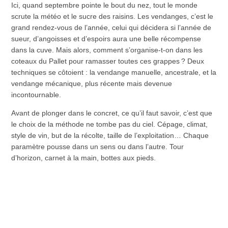
Ici, quand septembre pointe le bout du nez, tout le monde
scrute la météo et le sucre des raisins. Les vendanges, c’est le
grand rendez-vous de l’année, celui qui décidera si l’année de
sueur, d’angoisses et d’espoirs aura une belle récompense
dans la cuve. Mais alors, comment s’organise-t-on dans les
coteaux du Pallet pour ramasser toutes ces grappes ? Deux
techniques se côtoient : la vendange manuelle, ancestrale, et la
vendange mécanique, plus récente mais devenue
incontournable.
Avant de plonger dans le concret, ce qu’il faut savoir, c’est que
le choix de la méthode ne tombe pas du ciel. Cépage, climat,
style de vin, but de la récolte, taille de l’exploitation… Chaque
paramètre pousse dans un sens ou dans l’autre. Tour
d’horizon, carnet à la main, bottes aux pieds.