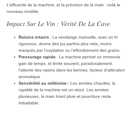
L’efficacité de la machine, et la précision de la main : voilà le
nouveau modèle.
Impact Sur Le Vin : Vérité De La Cave
Raisins intacts
: La vendange manuelle, avec un tri
rigoureux, donne des jus parfois plus nets, moins
marqués par l’oxydation ou l’effondrement des grains.
Pressurage rapide
: La machine permet un immense
gain de temps, et limite souvent, paradoxalement,
l’attente des raisins dans les bennes, facteur d’altération
aromatique.
Sensibilité au millésime :
Les années chaudes, la
rapidité de la machine est un atout. Les années
pluvieuses, la main triant pluie et pourriture reste
imbattable.