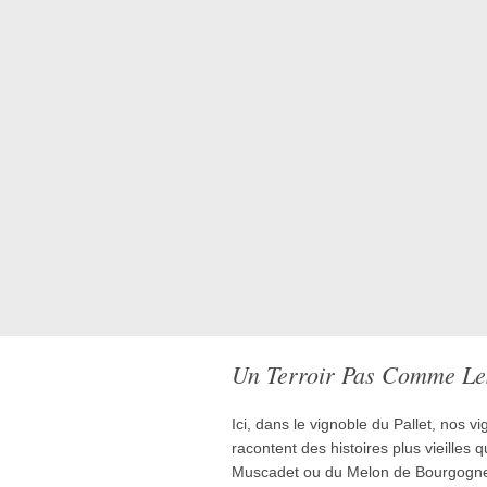
Un Terroir Pas Comme Le
Ici, dans le vignoble du Pallet, nos v
racontent des histoires plus vieille
Muscadet ou du Melon de Bourgogne,