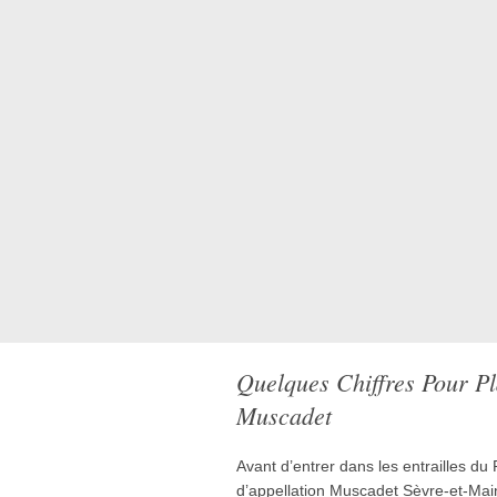
Quelques Chiffres Pour P
Muscadet
Avant d’entrer dans les entrailles du Pa
d’appellation Muscadet Sèvre-et-Mai