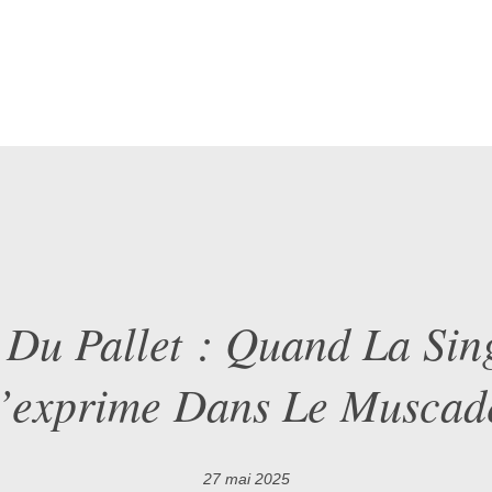
 Du Pallet : Quand La Sin
’exprime Dans Le Muscad
27 mai 2025