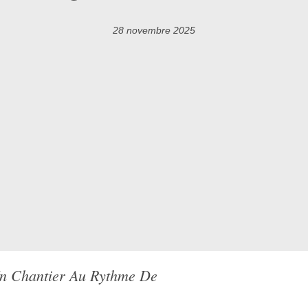
28 novembre 2025
Un Chantier Au Rythme De