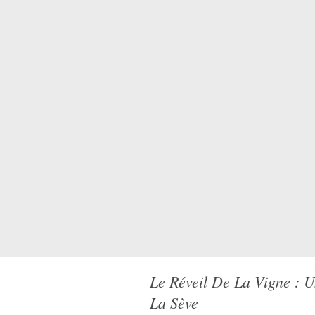
Le Réveil De La Vigne : 
La Sève