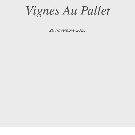
Vignes Au Pallet
26 novembre 2025