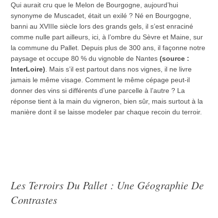
Qui aurait cru que le Melon de Bourgogne, aujourd’hui
synonyme de Muscadet, était un exilé ? Né en Bourgogne,
banni au XVIIIe siècle lors des grands gels, il s’est enraciné
comme nulle part ailleurs, ici, à l’ombre du Sèvre et Maine, sur
la commune du Pallet. Depuis plus de 300 ans, il façonne notre
paysage et occupe 80 % du vignoble de Nantes
(source :
InterLoire)
. Mais s’il est partout dans nos vignes, il ne livre
jamais le même visage. Comment le même cépage peut-il
donner des vins si différents d’une parcelle à l’autre ? La
réponse tient à la main du vigneron, bien sûr, mais surtout à la
manière dont il se laisse modeler par chaque recoin du terroir.
Les Terroirs Du Pallet : Une Géographie De
Contrastes