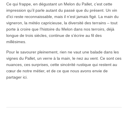
Ce qui frappe, en dégustant un Melon du Pallet, c’est cette
impression qu’il parle autant du passé que du présent. Un vin
d’ici reste reconnaissable, mais il n’est jamais figé. La main du
vigneron, la météo capricieuse, la diversité des terrains – tout
porte à croire que l’histoire du Melon dans nos terroirs, déjà
longue de trois siècles, continue de s’écrire au fil des
millésimes.
Pour le savourer pleinement, rien ne vaut une balade dans les
vignes du Pallet, un verre à la main, le nez au vent. Ce sont ces
nuances, ces surprises, cette sincérité rustique qui restent au
cœur de notre métier, et de ce que nous avons envie de
partager ici.