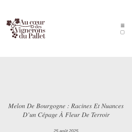
ARTICLES
Melon De Bourgogne : Racines Et Nuances
D’un Cépage À Fleur De Terroir
25 août 2025