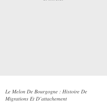
Le Melon De Bourgogne : Histoire De
Migrations Et D’attachement