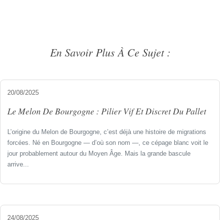
En Savoir Plus À Ce Sujet :
20/08/2025
Le Melon De Bourgogne : Pilier Vif Et Discret Du Pallet
L’origine du Melon de Bourgogne, c’est déjà une histoire de migrations
forcées. Né en Bourgogne — d’où son nom —, ce cépage blanc voit le
jour probablement autour du Moyen Âge. Mais la grande bascule
arrive...
24/08/2025